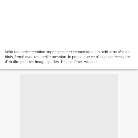
Voila une petite création super simple et économique, un petit serre tête en
biais, fermé avec une petite pression.Je pense que ce n'est pas nécessaire
d'en dire plus, les images parles d'elles même. Adeline