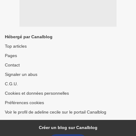
Hébergé par Canalblog
Top articles
Pages
Contact
Signaler un abus
C.G.U.
Cookies et données personnelles
Préférences cookies
Voir le profil de adeline cecile sur le portail Canalblog
Créer un blog sur Canalblog