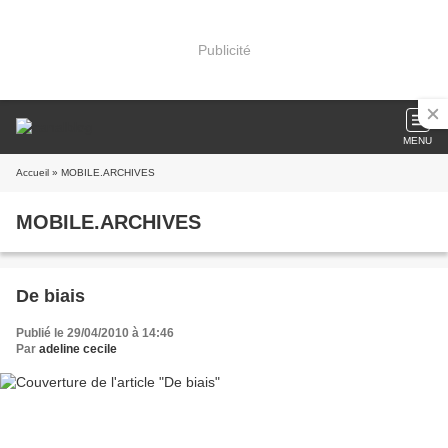
Publicité
MENU
Accueil
» MOBILE.ARCHIVES
MOBILE.ARCHIVES
De biais
Publié le 29/04/2010 à 14:46
Par
adeline cecile