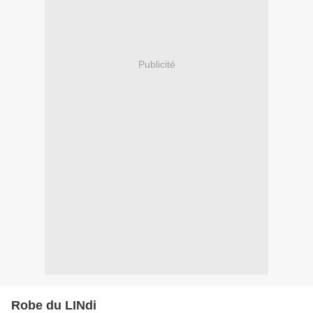
Publicité
Robe du LINdi