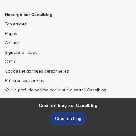
Hébergé par Canalblog
Top articles
Pages
Contact
Signaler un abus
C.G.U.
Cookies et données personnelles
Préférences cookies
Voir le profil de adeline cecile sur le portail Canalblog
Créer un blog sur Canalblog
Créer un blog