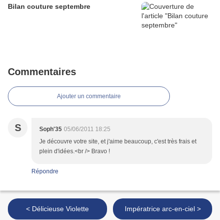
Bilan couture septembre
Commentaires
Ajouter un commentaire
S
Soph'35
05/06/2011 18:25
Je découvre votre site, et j'aime beaucoup, c'est très frais et
plein d'idées.<br /> Bravo !
Répondre
< Délicieuse Violette
Impératrice arc-en-ciel >