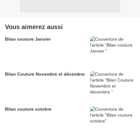
Vous aimerez aussi
Bilan couture Janvier
Bilan Couture Novembre et décembre
Bilan couture octobre