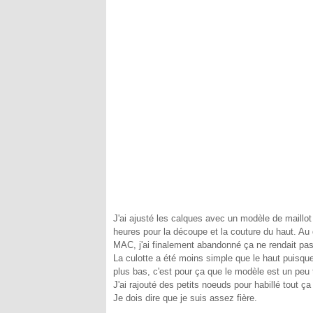
J'ai ajusté les calques avec un modèle de maillot 
heures pour la découpe et la couture du haut. Au d
MAC, j'ai finalement abandonné ça ne rendait pas
La culotte a été moins simple que le haut puisque
plus bas, c'est pour ça que le modèle est un peu 
J'ai rajouté des petits noeuds pour habillé tout ça
Je dois dire que je suis assez fière.