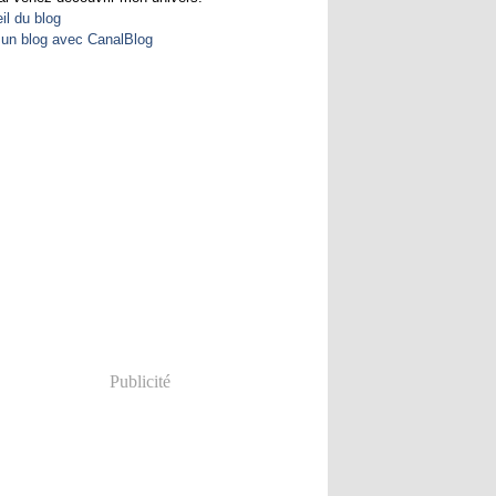
il du blog
 un blog avec CanalBlog
Publicité