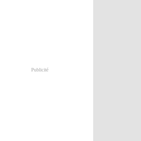
Publicité