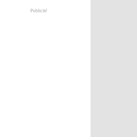
Publicité