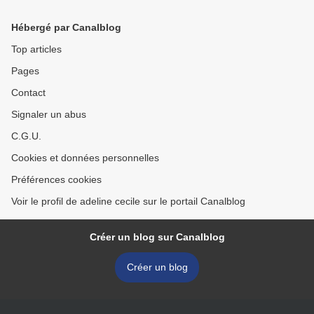
Hébergé par Canalblog
Top articles
Pages
Contact
Signaler un abus
C.G.U.
Cookies et données personnelles
Préférences cookies
Voir le profil de adeline cecile sur le portail Canalblog
Créer un blog sur Canalblog
Créer un blog