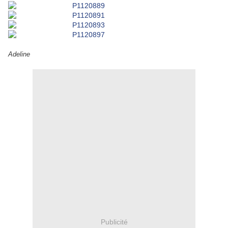
Adeline
Publicité