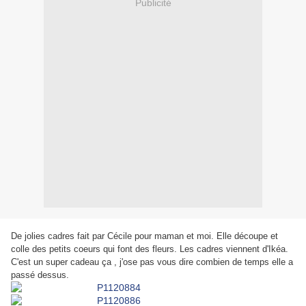
Publicité
De jolies cadres fait par Cécile pour maman et moi. Elle découpe et
colle des petits coeurs qui font des fleurs. Les cadres viennent d'Ikéa.
C'est un super cadeau ça , j'ose pas vous dire combien de temps elle a
passé dessus.