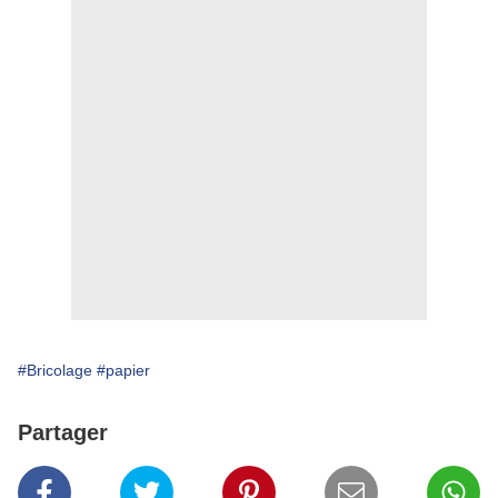
#Bricolage
#papier
Partager