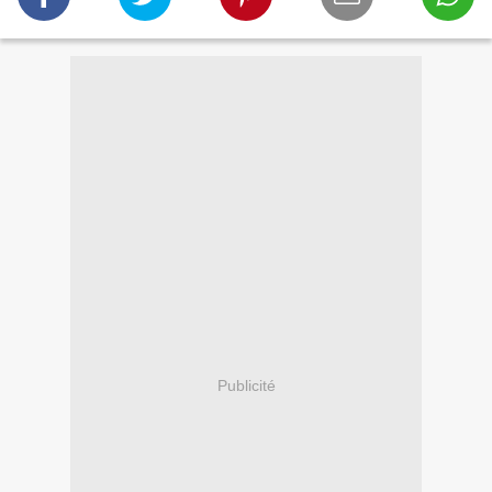
Publicité