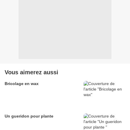
Vous aimerez aussi
Bricolage en wax
Un gueridon pour plante