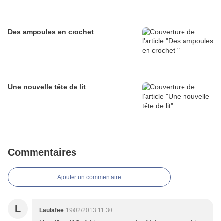
Des ampoules en crochet
Une nouvelle tête de lit
Commentaires
Ajouter un commentaire
L
Laulafee
19/02/2013 11:30