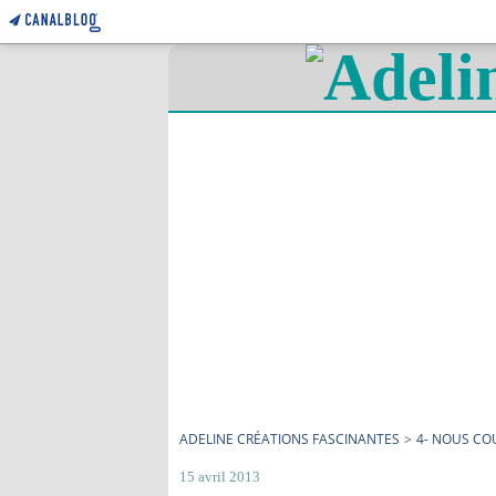
ADELINE CRÉATIONS FASCINANTES
>
4- NOUS C
15 avril 2013