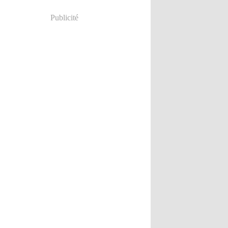
Publicité