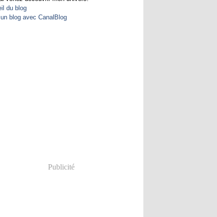
il du blog
 un blog avec CanalBlog
Publicité