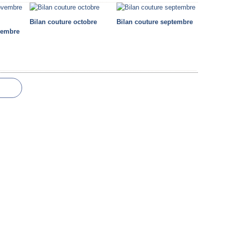
Bilan couture octobre
Bilan couture septembre
vembre