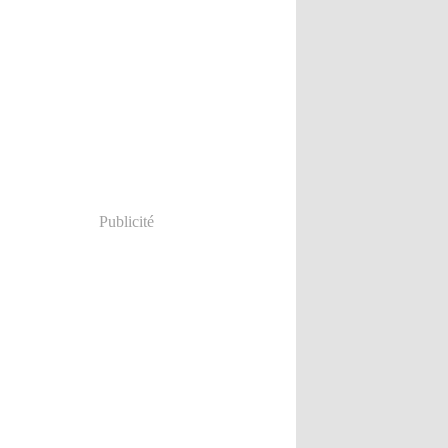
Publicité