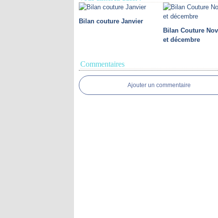
Bilan couture Janvier
Bilan Couture No
et décembre
Commentaires
Ajouter un commentaire