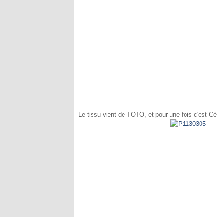
Le tissu vient de TOTO, et pour une fois c'est Céc