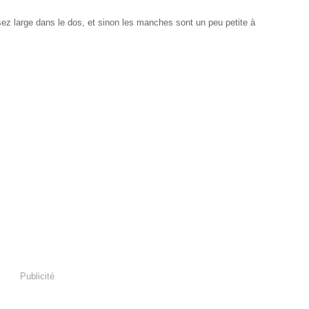
sez large dans le dos, et sinon les manches sont un peu petite à
Publicité