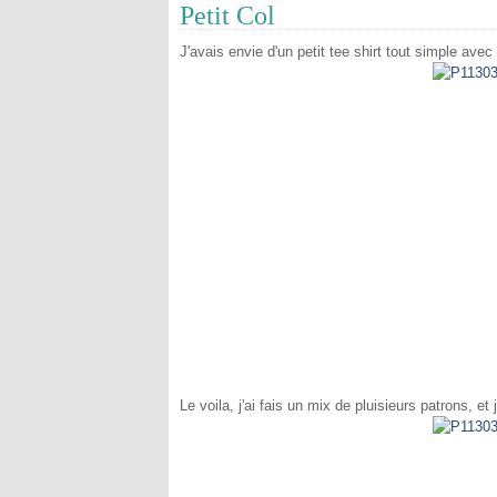
Petit Col
J'avais envie d'un petit tee shirt tout simple avec 
Le voila, j'ai fais un mix de pluisieurs patrons, et 