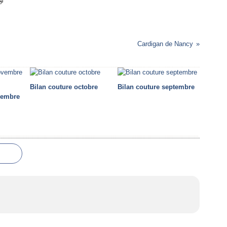
Cardigan de Nancy
Bilan couture octobre
Bilan couture septembre
vembre