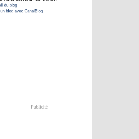
il du blog
 un blog avec CanalBlog
Publicité