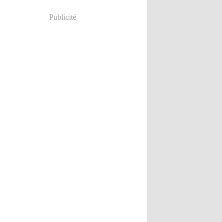
Publicité