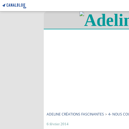
ADELINE CRÉATIONS FASCINANTES
>
4- NOUS C
6 février 2014