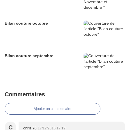
Bilan couture octobre
Bilan couture septembre
Commentaires
Ajouter un commentaire
C
chris 76
17/12/2016 17:19