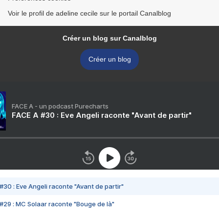
Voir le profil de adeline cecile sur le portail Canalblog
Créer un blog sur Canalblog
Créer un blog
FACE A - un podcast Purecharts
FACE A #30 : Eve Angeli raconte "Avant de partir"
#30 : Eve Angeli raconte "Avant de partir"
#29 : MC Solaar raconte "Bouge de là"