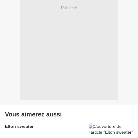
Publicité
Vous aimerez aussi
Elton sweater