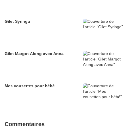
Gilet Syringa
Gilet Margot Along avec Anna
Mes cousettes pour bébé
Commentaires