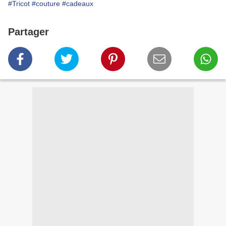
#Tricot
#couture
#cadeaux
Partager