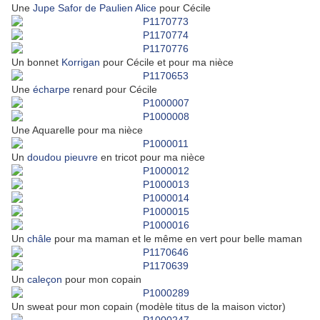
Une
Jupe Safor de Paulien Alice
pour Cécile
Un bonnet
Korrigan
pour Cécile et pour ma nièce
Une
écharpe
renard pour Cécile
Une Aquarelle pour ma nièce
Un
doudou pieuvre
en tricot pour ma nièce
Un
châle
pour ma maman et le même en vert pour belle maman
Un
caleçon
pour mon copain
Un sweat pour mon copain (modèle titus de la maison victor)