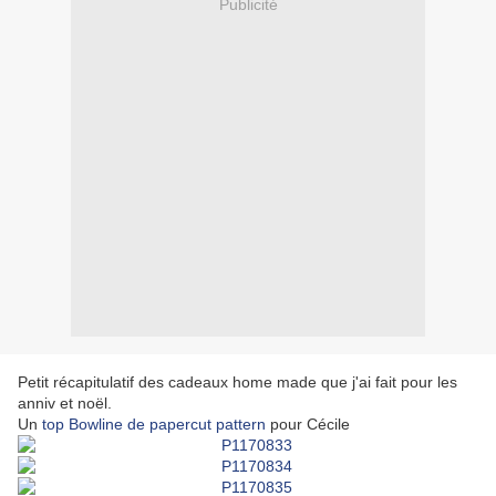
Publicité
Petit récapitulatif des cadeaux home made que j'ai fait pour les
anniv et noël.
Un
top Bowline de papercut pattern
pour Cécile