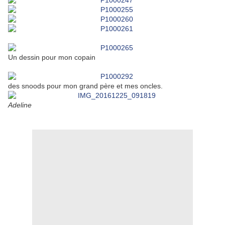
Un dessin pour mon copain
des snoods pour mon grand père et mes oncles.
Adeline