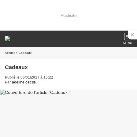
Publicité
MENU
Accueil
» Cadeaux
Cadeaux
Publié le 06/01/2017 à 15:22
Par
adeline cecile