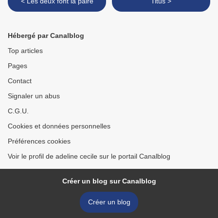
< Les deux font la paire
Titus >
Hébergé par Canalblog
Top articles
Pages
Contact
Signaler un abus
C.G.U.
Cookies et données personnelles
Préférences cookies
Voir le profil de adeline cecile sur le portail Canalblog
Créer un blog sur Canalblog
Créer un blog