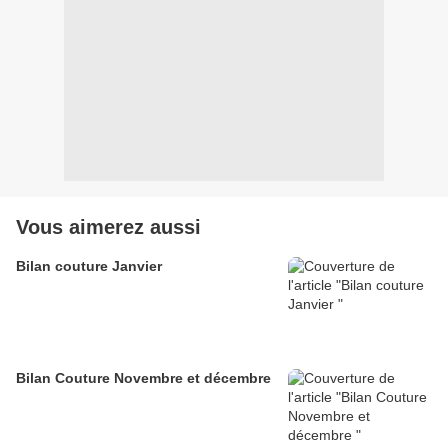
Vous aimerez aussi
Bilan couture Janvier
Bilan Couture Novembre et décembre