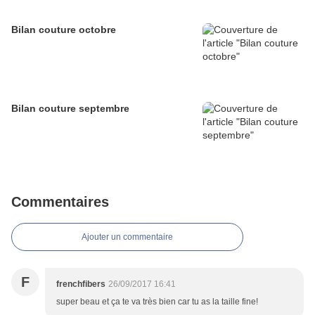
Bilan couture octobre
Bilan couture septembre
Commentaires
Ajouter un commentaire
F
frenchfibers
26/09/2017 16:41
super beau et ça te va très bien car tu as la taille fine!