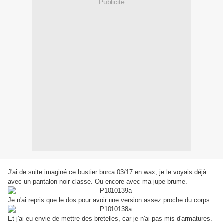
Publicité
J'ai de suite imaginé ce bustier burda 03/17 en wax, je le voyais déjà
avec un pantalon noir classe. Ou encore avec ma jupe brume.
Je n'ai repris que le dos pour avoir une version assez proche du corps.
Et j'ai eu envie de mettre des bretelles, car je n'ai pas mis d'armatures.