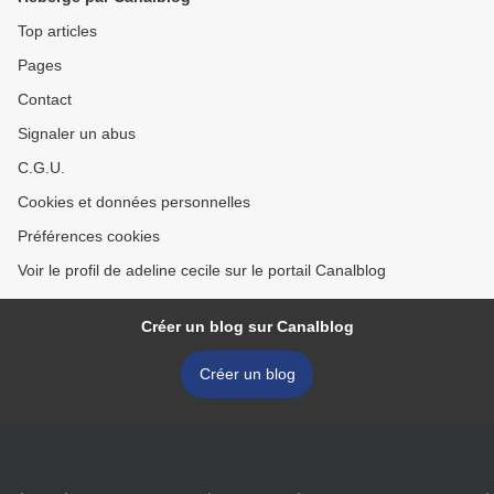
Top articles
Pages
Contact
Signaler un abus
C.G.U.
Cookies et données personnelles
Préférences cookies
Voir le profil de adeline cecile sur le portail Canalblog
Créer un blog sur Canalblog
Créer un blog