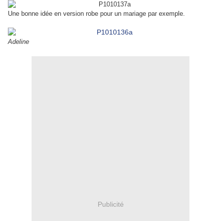
Une bonne idée en version robe pour un mariage par exemple.
Adeline
Publicité