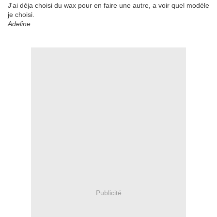
J'ai déja choisi du wax pour en faire une autre, a voir quel modèle
je choisi.
Adeline
Publicité