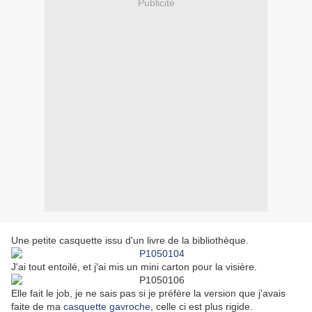
Publicité
Une petite casquette issu d'un livre de la bibliothèque.
J'ai tout entoilé, et j'ai mis un mini carton pour la visière.
Elle fait le job, je ne sais pas si je préfère la version que j'avais
faite de ma
casquette gavroche
, celle ci est plus rigide.