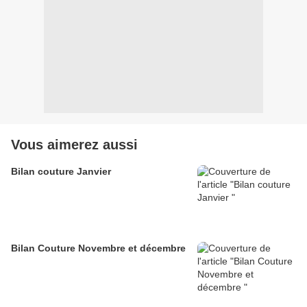
Vous aimerez aussi
Bilan couture Janvier
Bilan Couture Novembre et décembre