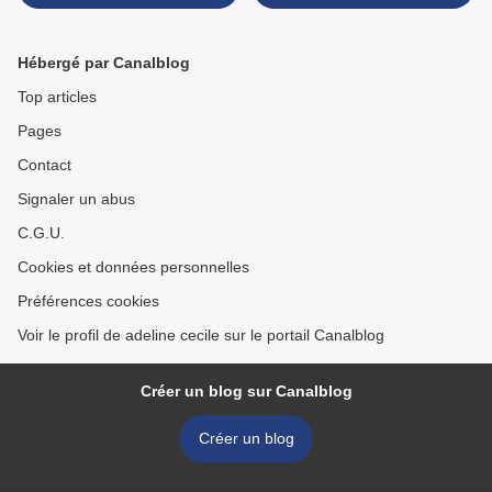
Hébergé par Canalblog
Top articles
Pages
Contact
Signaler un abus
C.G.U.
Cookies et données personnelles
Préférences cookies
Voir le profil de adeline cecile sur le portail Canalblog
Créer un blog sur Canalblog
Créer un blog