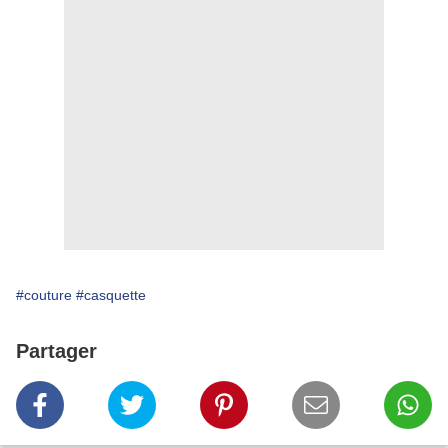
#couture
#casquette
Partager