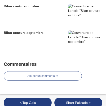
Bilan couture octobre
Bilan couture septembre
Commentaires
Ajouter un commentaire
< Top Gaia
Short Palisade >