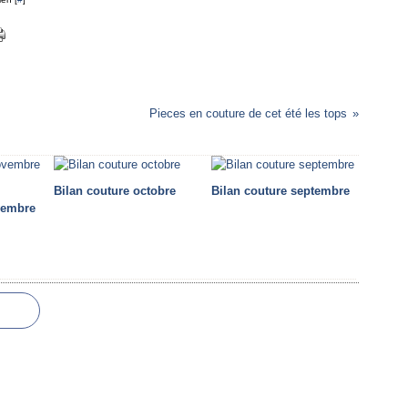
Pieces en couture de cet été les tops
Bilan couture octobre
Bilan couture septembre
vembre