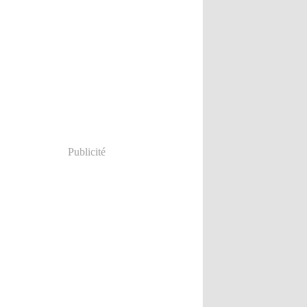
Publicité