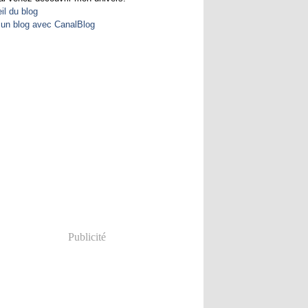
il du blog
 un blog avec CanalBlog
Publicité