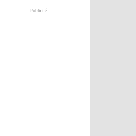
Publicité