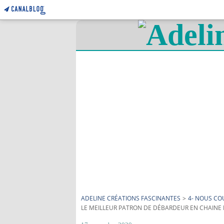
ADELINE CRÉATIONS FASCINANTES
>
4- NOUS C
LE MEILLEUR PATRON DE DÉBARDEUR EN CHAINE