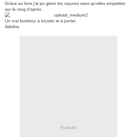
Grâce au livre j'ai pu gérer les rayures sans qu'elles empiettes
sur le rang d'après.
Un vrai bonheur à tricoter et à porter.
Adeline
Publicité