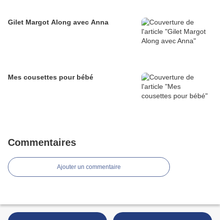
Gilet Margot Along avec Anna
Mes cousettes pour bébé
Commentaires
Ajouter un commentaire