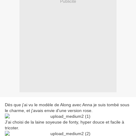
Publicité
Dès que j'ai vu le modèle de Along avec Anna je suis tombé sous
le charme, et j'avais envie d'une version rose.
J'ai choisi de la laine soyeuse de fonty, hyper douce et facile à
tricoter.