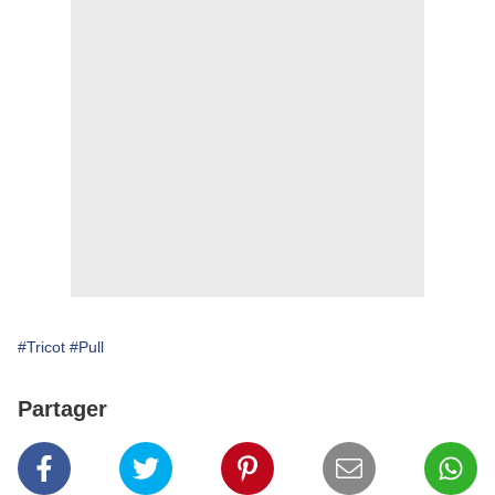
#Tricot
#Pull
Partager