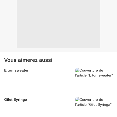
Vous aimerez aussi
Elton sweater
Gilet Syringa