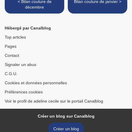
< Bilan couture de
Bilan couture de janvier >
décembre
Hébergé par Canalblog
Top articles
Pages
Contact
Signaler un abus
C.G.U.
Cookies et données personnelles
Préférences cookies
Voir le profil de adeline cecile sur le portail Canalblog
Créer un blog sur Canalblog
Créer un blog