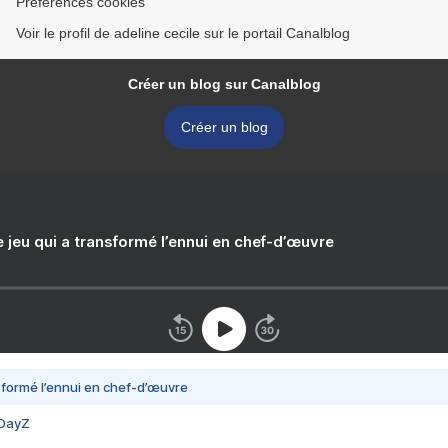
Préférences cookies
Voir le profil de adeline cecile sur le portail Canalblog
Créer un blog sur Canalblog
Créer un blog
e jeu qui a transformé l’ennui en chef-d’œuvre
nsformé l’ennui en chef-d’œuvre
 DayZ