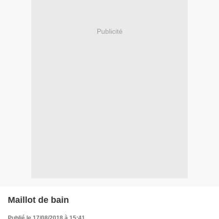
Publicité
Maillot de bain
Publié le 17/08/2018 à 15:41