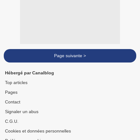
Page suivante >
Hébergé par Canalblog
Top articles
Pages
Contact
Signaler un abus
C.G.U.
Cookies et données personnelles