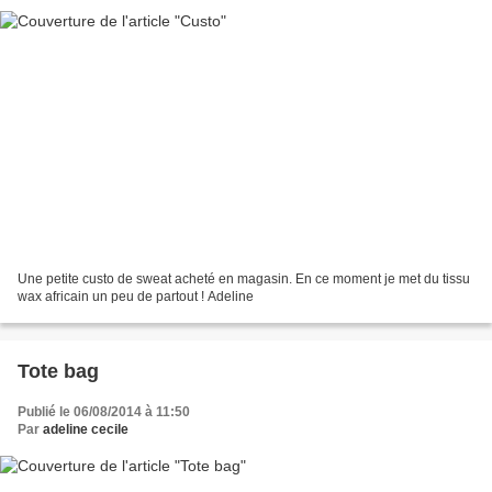
Une petite custo de sweat acheté en magasin. En ce moment je met du tissu
wax africain un peu de partout ! Adeline
Tote bag
Publié le 06/08/2014 à 11:50
Par
adeline cecile