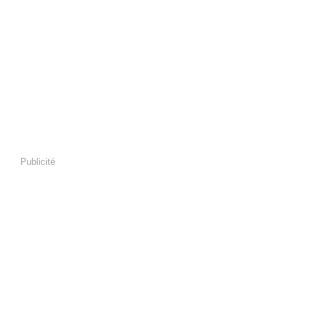
Publicité