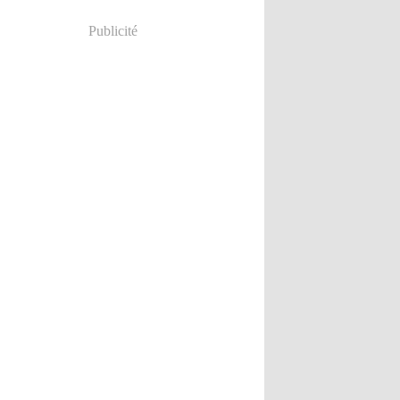
Publicité