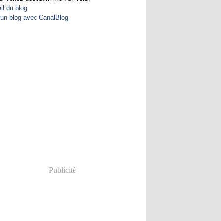
il du blog
 un blog avec CanalBlog
Publicité