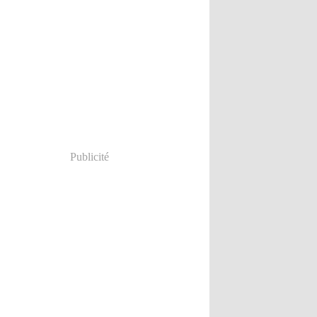
Publicité