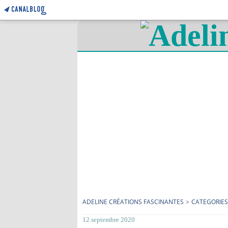
ADELINE CRÉATIONS FASCINANTES
>
CATEGORIES
12 septembre 2020