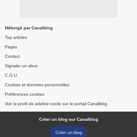
Hébergé par Canalblog
Top articles
Pages
Contact
Signaler un abus
C.G.U.
Cookies et données personnelles
Préférences cookies
Voir le profil de adeline cecile sur le portail Canalblog
Créer un blog sur Canalblog
Créer un blog