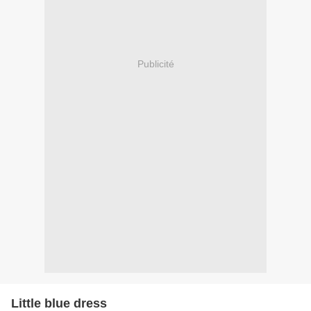
Publicité
Little blue dress