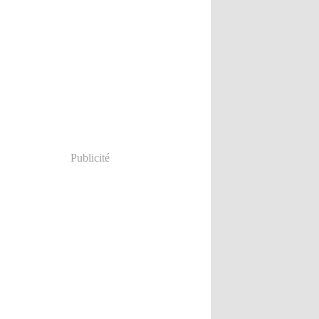
Publicité