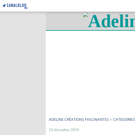
ADELINE CRÉATIONS FASCINANTES
>
CATEGORIES
24 décembre 2010