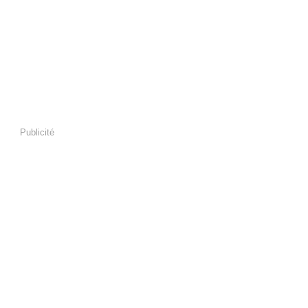
Publicité