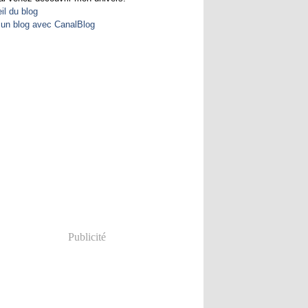
il du blog
 un blog avec CanalBlog
Publicité