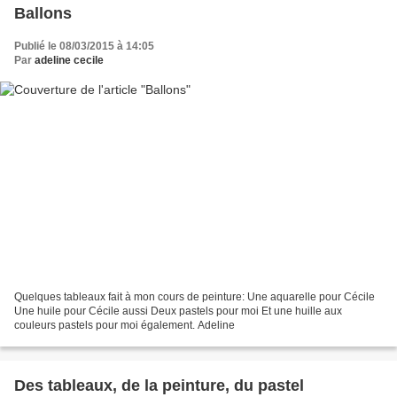
Ballons
Publié le 08/03/2015 à 14:05
Par
adeline cecile
Quelques tableaux fait à mon cours de peinture: Une aquarelle pour Cécile
Une huile pour Cécile aussi Deux pastels pour moi Et une huille aux
couleurs pastels pour moi également. Adeline
Des tableaux, de la peinture, du pastel