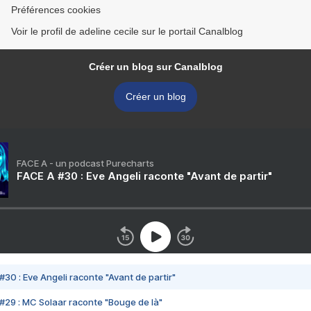
Préférences cookies
Voir le profil de adeline cecile sur le portail Canalblog
Créer un blog sur Canalblog
Créer un blog
FACE A - un podcast Purecharts
FACE A #30 : Eve Angeli raconte "Avant de partir"
#30 : Eve Angeli raconte "Avant de partir"
#29 : MC Solaar raconte "Bouge de là"