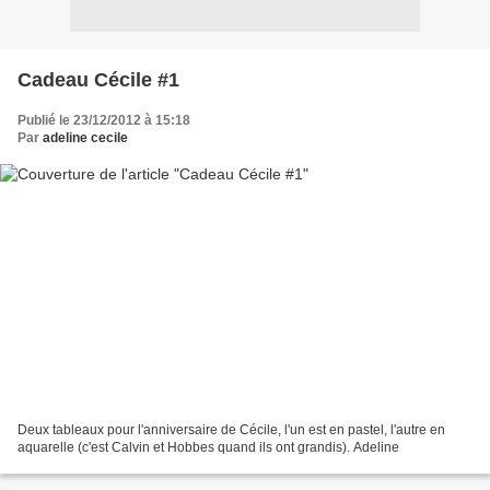
Cadeau Cécile #1
Publié le 23/12/2012 à 15:18
Par
adeline cecile
Deux tableaux pour l'anniversaire de Cécile, l'un est en pastel, l'autre en
aquarelle (c'est Calvin et Hobbes quand ils ont grandis). Adeline