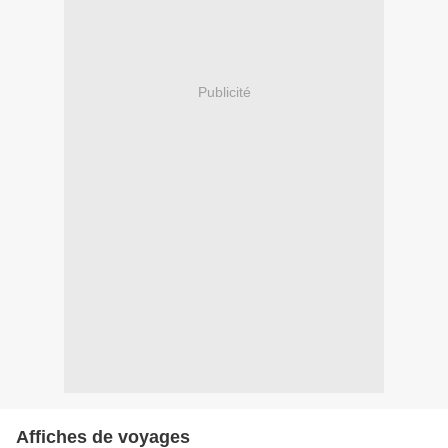
Publicité
Affiches de voyages