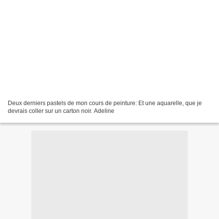
Deux derniers pastels de mon cours de peinture: Et une aquarelle, que je
devrais coller sur un carton noir. Adeline