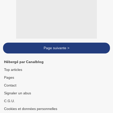
Page suivante >
Hébergé par Canalblog
Top articles
Pages
Contact
Signaler un abus
C.G.U.
Cookies et données personnelles