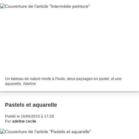
Un tableau de nature morte à l'huile, deux paysages en pastel, et une
aquarelle. Adeline
Pastels et aquarelle
Publié le 16/06/2015 à 17:28
Par
adeline cecile