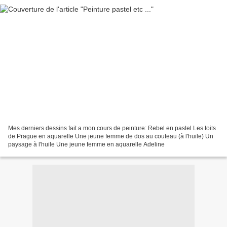
Mes derniers dessins fait a mon cours de peinture: Rebel en pastel Les toits
de Prague en aquarelle Une jeune femme de dos au couteau (à l'huile) Un
paysage à l'huile Une jeune femme en aquarelle Adeline