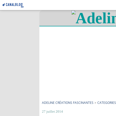
ADELINE CRÉATIONS FASCINANTES
>
CATEGORIES
27 juillet 2014