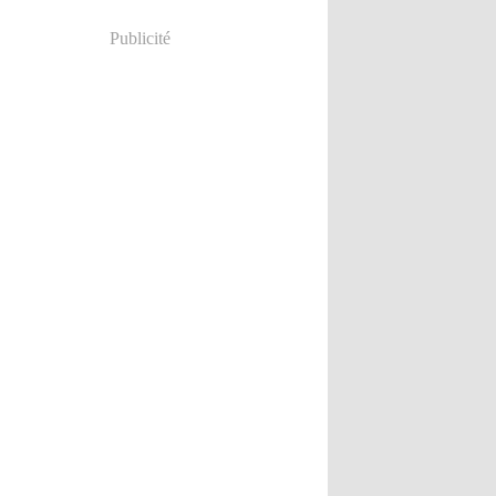
Publicité