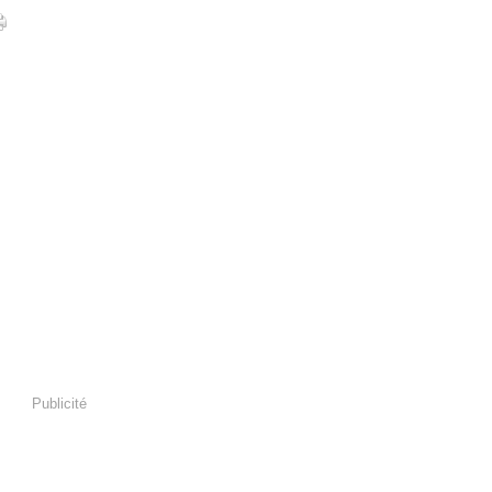
Publicité