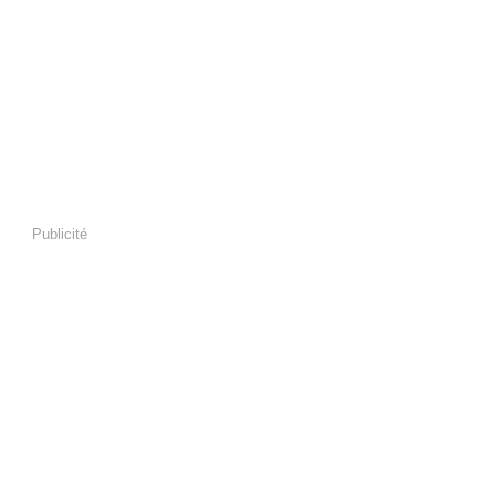
Publicité