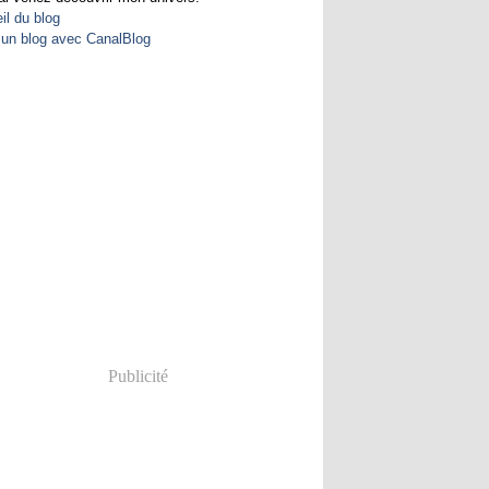
il du blog
 un blog avec CanalBlog
Publicité