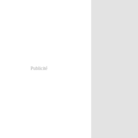
Publicité