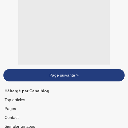
Page suivante >
Hébergé par Canalblog
Top articles
Pages
Contact
Signaler un abus