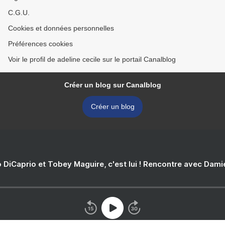
C.G.U.
Cookies et données personnelles
Préférences cookies
Voir le profil de adeline cecile sur le portail Canalblog
Créer un blog sur Canalblog
Créer un blog
 DiCaprio et Tobey Maguire, c'est lui ! Rencontre avec Dam