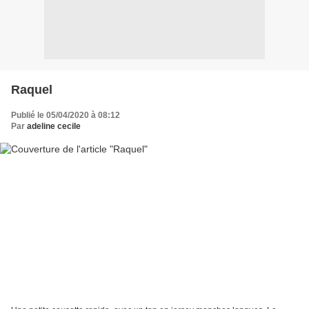
Raquel
Publié le 05/04/2020 à 08:12
Par
adeline cecile