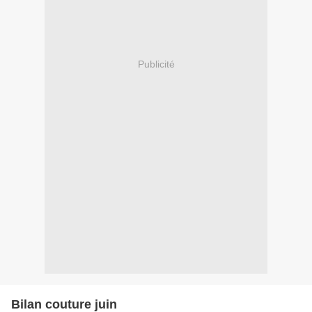
Publicité
Bilan couture juin