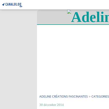
ADELINE CRÉATIONS FASCINANTES
>
CATEGORIES
30 décembre 2014