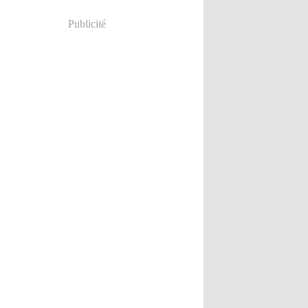
Publicité