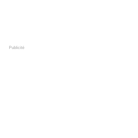
Publicité