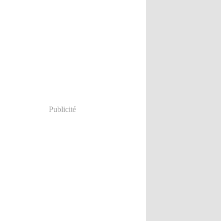
Publicité