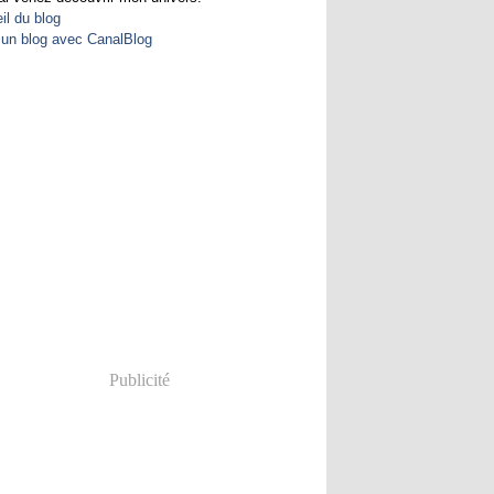
il du blog
 un blog avec CanalBlog
Publicité