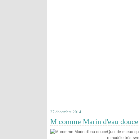
27 décembre 2014
M comme Marin d'eau douce
Quoi de mieux qu'
e modèle très sym