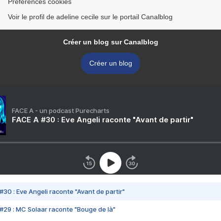
Préférences cookies
Voir le profil de adeline cecile sur le portail Canalblog
Créer un blog sur Canalblog
Créer un blog
FACE A - un podcast Purecharts
FACE A #30 : Eve Angeli raconte "Avant de partir"
#30 : Eve Angeli raconte "Avant de partir"
#29 : MC Solaar raconte "Bouge de là"