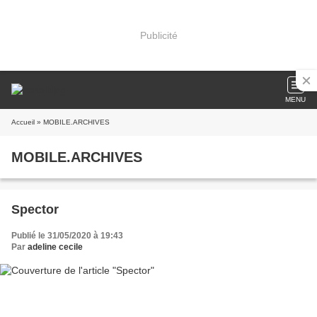
Publicité
MENU
Accueil
» MOBILE.ARCHIVES
MOBILE.ARCHIVES
Spector
Publié le 31/05/2020 à 19:43
Par
adeline cecile