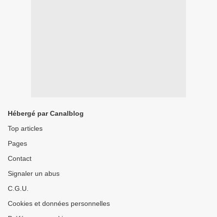
Hébergé par Canalblog
Top articles
Pages
Contact
Signaler un abus
C.G.U.
Cookies et données personnelles