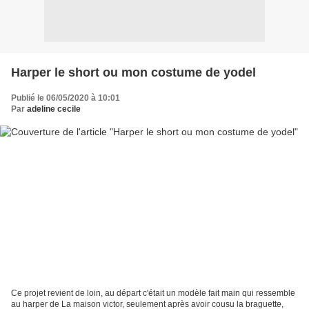
Harper le short ou mon costume de yodel
Publié le 06/05/2020 à 10:01
Par
adeline cecile
Ce projet revient de loin, au départ c'était un modèle fait main qui ressemble
au harper de La maison victor, seulement après avoir cousu la braguette,