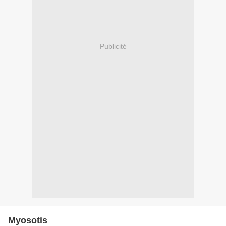
Publicité
Myosotis