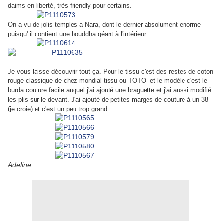
daims en liberté, très friendly pour certains.
On a vu de jolis temples a Nara, dont le dernier absolument enorme
puisqu' il contient une bouddha géant à l'intérieur.
Je vous laisse découvrir tout ça. Pour le tissu c'est des restes de coton
rouge classique de chez mondial tissu ou TOTO, et le modèle c'est le
burda couture facile auquel j'ai ajouté une braguette et j'ai aussi modifié
les plis sur le devant. J'ai ajouté de petites marges de couture à un 38
(je croie) et c'est un peu trop grand.
Adeline