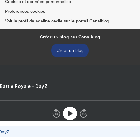
Cookies et données personnelles
Préférences cookies
Voir le profil de adeline cecile sur le portail Canalblog
Créer un blog sur Canalblog
Créer un blog
 Battle Royale - DayZ
 DayZ