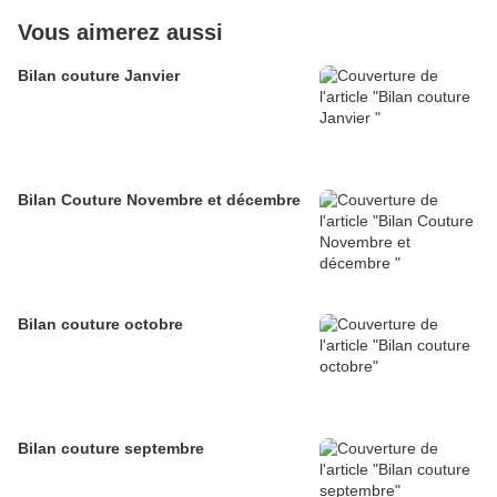
Vous aimerez aussi
Bilan couture Janvier
Bilan Couture Novembre et décembre
Bilan couture octobre
Bilan couture septembre