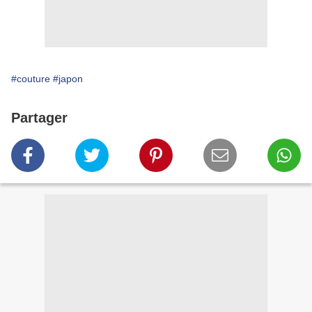
#couture
#japon
Partager