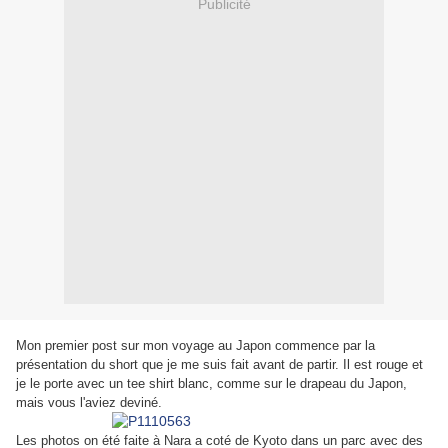
Publicité
Mon premier post sur mon voyage au Japon commence par la
présentation du short que je me suis fait avant de partir. Il est rouge et
je le porte avec un tee shirt blanc, comme sur le drapeau du Japon,
mais vous l'aviez deviné.
Les photos on été faite à Nara a coté de Kyoto dans un parc avec des