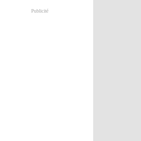
Publicité