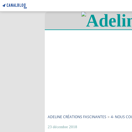
ADELINE CRÉATIONS FASCINANTES
>
4- NOUS C
23 décembre 2018