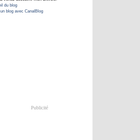
il du blog
 un blog avec CanalBlog
Publicité