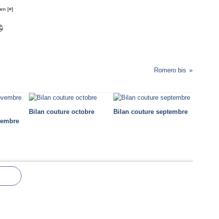
en [
#
]
Romero bis
Bilan couture octobre
Bilan couture septembre
vembre