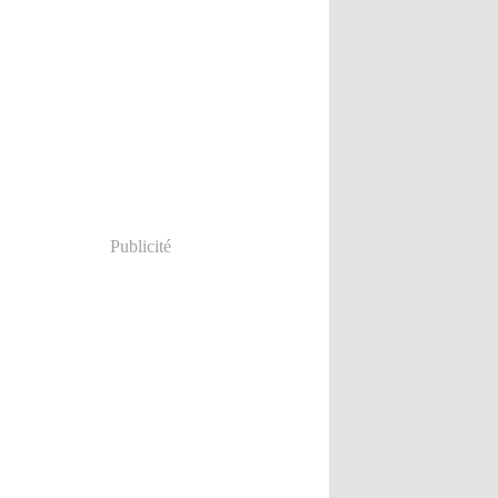
Publicité