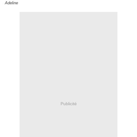
Adeline
Publicité