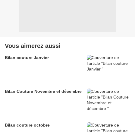
Vous aimerez aussi
Bilan couture Janvier
Bilan Couture Novembre et décembre
Bilan couture octobre