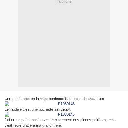
Publicité
Une petite robe en lainage bordeaux framboise de chez Toto.
Le modèle c'est une pochette simplicity.
J'ai eu un petit soucis avec le placement des pinces poitrines, mais
c'est réglé gràce a ma grand mère.