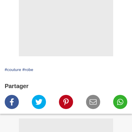
#couture
#robe
Partager