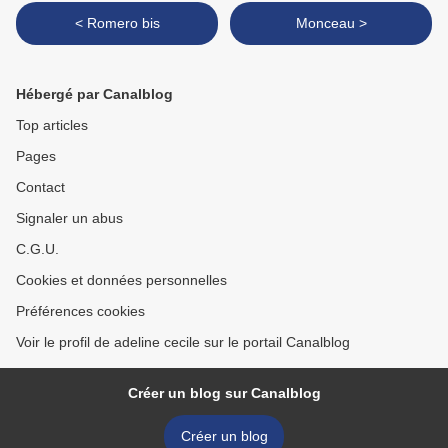
< Romero bis
Monceau >
Hébergé par Canalblog
Top articles
Pages
Contact
Signaler un abus
C.G.U.
Cookies et données personnelles
Préférences cookies
Voir le profil de adeline cecile sur le portail Canalblog
Créer un blog sur Canalblog
Créer un blog