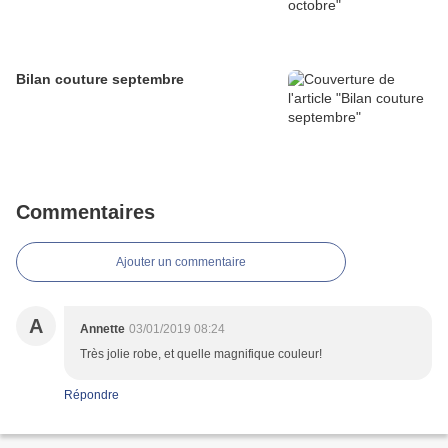
Bilan couture septembre
Commentaires
Ajouter un commentaire
A
Annette
03/01/2019 08:24
Très jolie robe, et quelle magnifique couleur!
Répondre