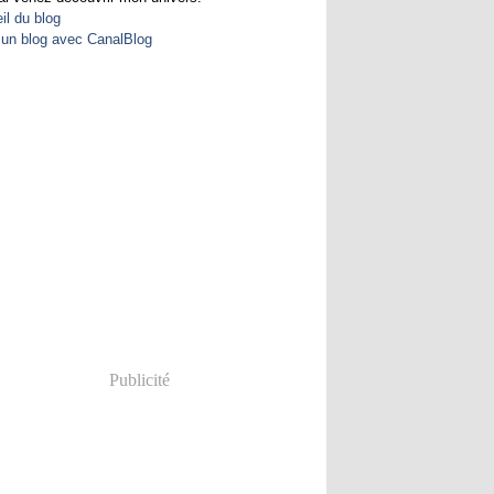
il du blog
 un blog avec CanalBlog
Publicité