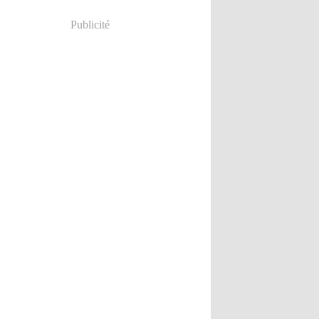
Publicité