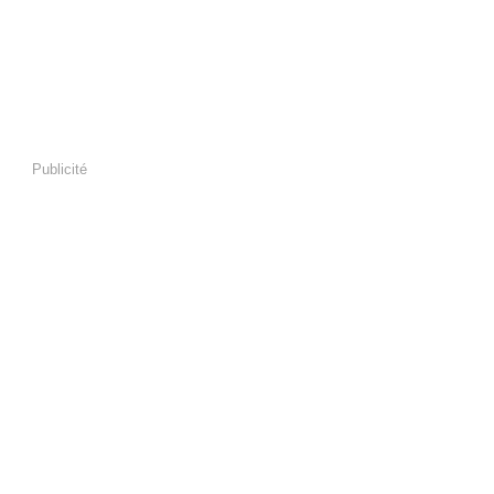
Publicité