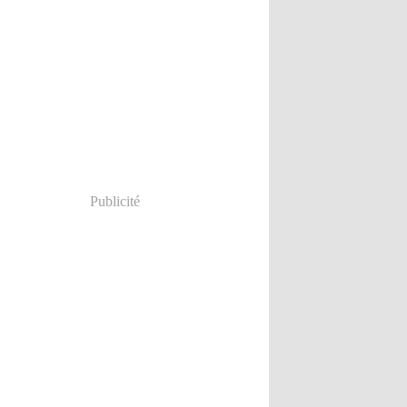
Publicité