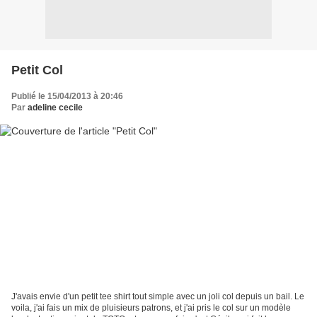
Petit Col
Publié le 15/04/2013 à 20:46
Par
adeline cecile
J'avais envie d'un petit tee shirt tout simple avec un joli col depuis un bail. Le
voila, j'ai fais un mix de pluisieurs patrons, et j'ai pris le col sur un modèle