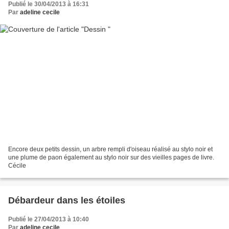
Publié le 30/04/2013 à 16:31
Par
adeline cecile
Encore deux petits dessin, un arbre rempli d'oiseau réalisé au stylo noir et
une plume de paon également au stylo noir sur des vieilles pages de livre.
Cécile
Débardeur dans les étoiles
Publié le 27/04/2013 à 10:40
Par
adeline cecile