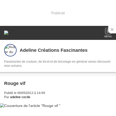
Publicité
MENU
Adeline Créations Fascinantes
Passionnée de couture, de tricot et de bricolage en général venez découvrir
mon univers.
Rouge vif
Publié le 06/05/2013 à 14:09
Par
adeline cecile