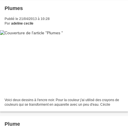
Plumes
Publié le 21/04/2013 à 10:28
Par
adeline cecile
Voici deux dessins à l'encre noir. Pour la couleur j'ai utilisé des crayons de
couleurs qui se transforment en aquarelle avec un peu d'eau. Cécile
Plume