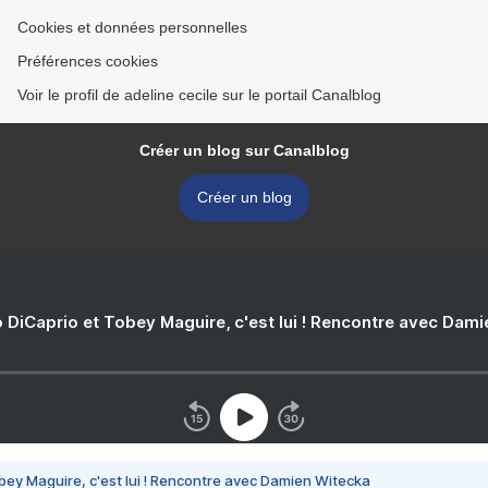
Cookies et données personnelles
Préférences cookies
Voir le profil de adeline cecile sur le portail Canalblog
Créer un blog sur Canalblog
Créer un blog
 DiCaprio et Tobey Maguire, c'est lui ! Rencontre avec Dam
bey Maguire, c'est lui ! Rencontre avec Damien Witecka