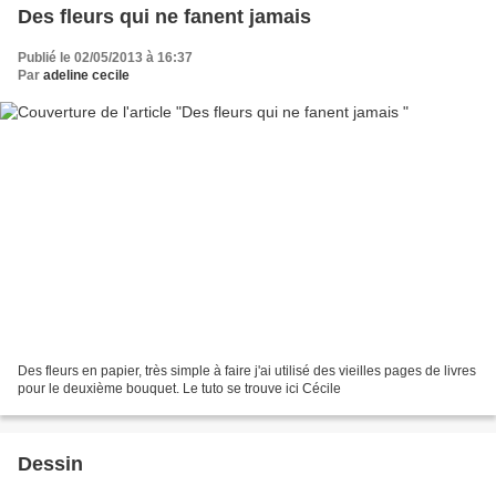
Des fleurs qui ne fanent jamais
Publié le 02/05/2013 à 16:37
Par
adeline cecile
Des fleurs en papier, très simple à faire j'ai utilisé des vieilles pages de livres
pour le deuxième bouquet. Le tuto se trouve ici Cécile
Dessin