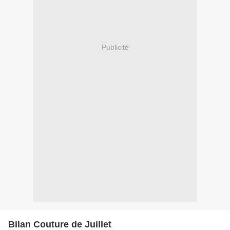
Publicité
Bilan Couture de Juillet