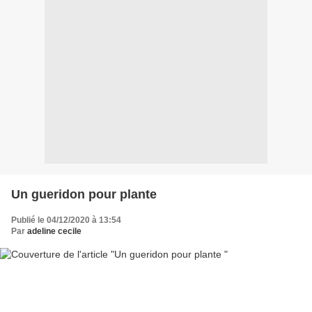
Un gueridon pour plante
Publié le 04/12/2020 à 13:54
Par
adeline cecile