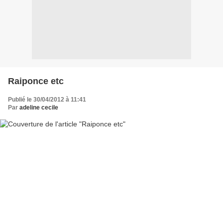
Raiponce etc
Publié le 30/04/2012 à 11:41
Par
adeline cecile