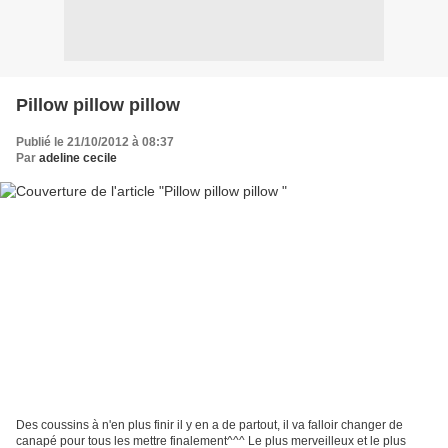
Pillow pillow pillow
Publié le 21/10/2012 à 08:37
Par
adeline cecile
Des coussins à n'en plus finir il y en a de partout, il va falloir changer de
canapé pour tous les mettre finalement^^^ Le plus merveilleux et le plus