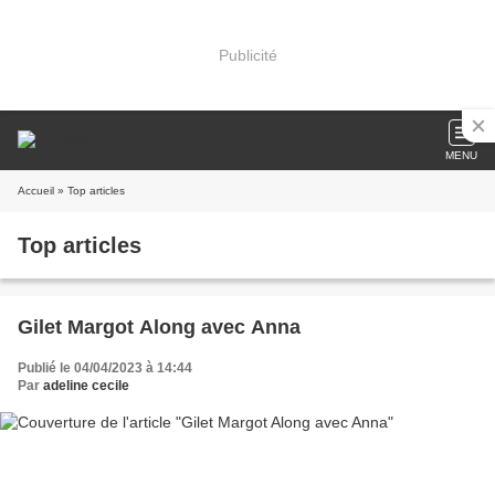
Publicité
MENU
Accueil
» Top articles
Top articles
Gilet Margot Along avec Anna
Publié le 04/04/2023 à 14:44
Par
adeline cecile