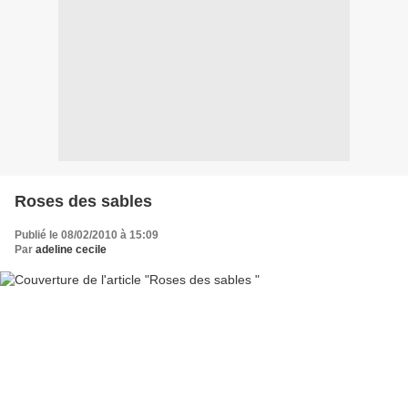
Roses des sables
Publié le 08/02/2010 à 15:09
Par
adeline cecile