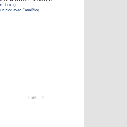
il du blog
 un blog avec CanalBlog
Publicité