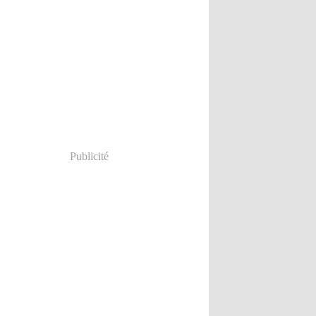
Publicité