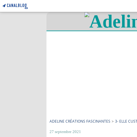
ADELINE CRÉATIONS FASCINANTES
>
3- ELLE CUS
27 septembre 2021