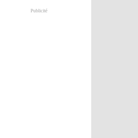
Publicité