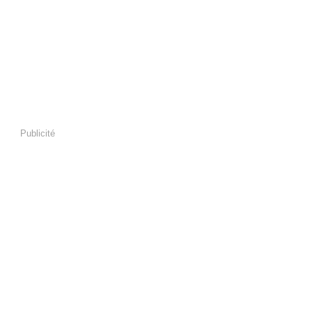
Publicité