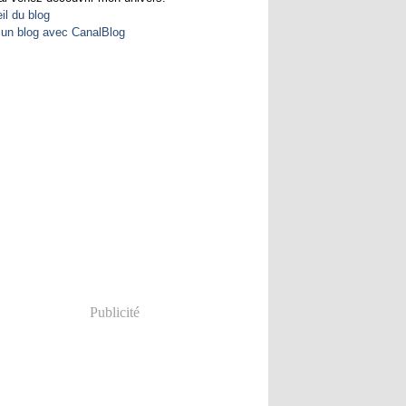
il du blog
 un blog avec CanalBlog
Publicité