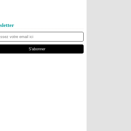
letter