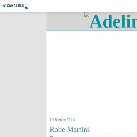
19 février 2014
Robe Martini