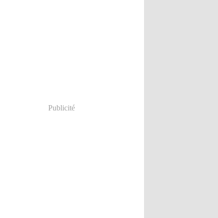
Publicité