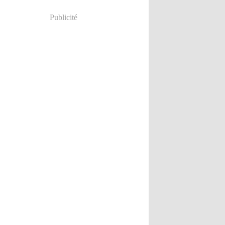
Publicité