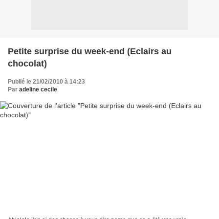
Petite surprise du week-end (Eclairs au
chocolat)
Publié le 21/02/2010 à 14:23
Par
adeline cecile