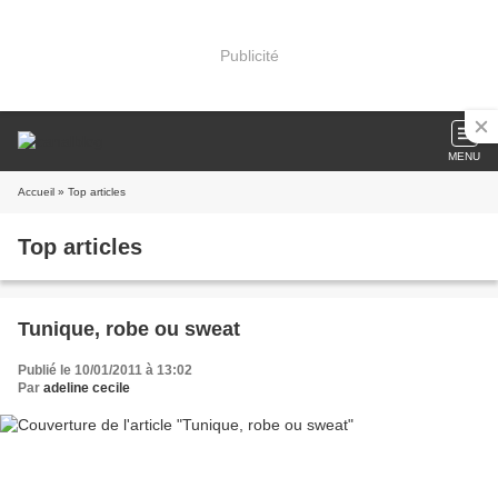
Publicité
MENU
Accueil
» Top articles
Top articles
Tunique, robe ou sweat
Publié le 10/01/2011 à 13:02
Par
adeline cecile