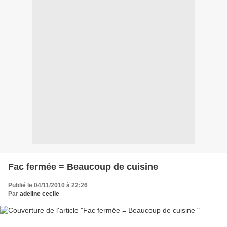
Fac fermée = Beaucoup de cuisine
Publié le 04/11/2010 à 22:26
Par
adeline cecile