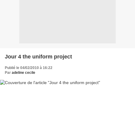
Jour 4 the uniform project
Publié le 04/02/2010 à 16:22
Par
adeline cecile