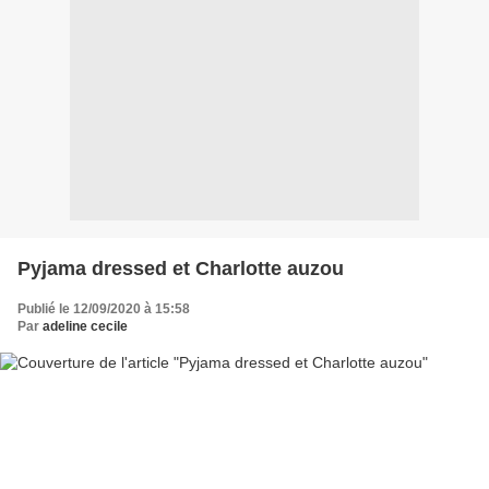
Pyjama dressed et Charlotte auzou
Publié le 12/09/2020 à 15:58
Par
adeline cecile