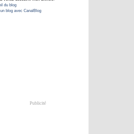
il du blog
 un blog avec CanalBlog
Publicité