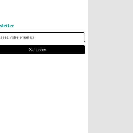
letter