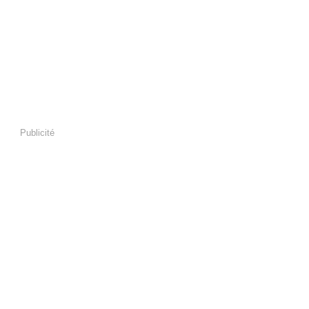
Publicité