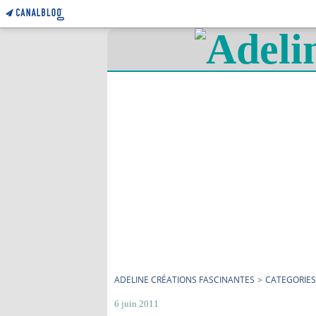
ADELINE CRÉATIONS FASCINANTES
>
CATEGORIES
6 juin 2011