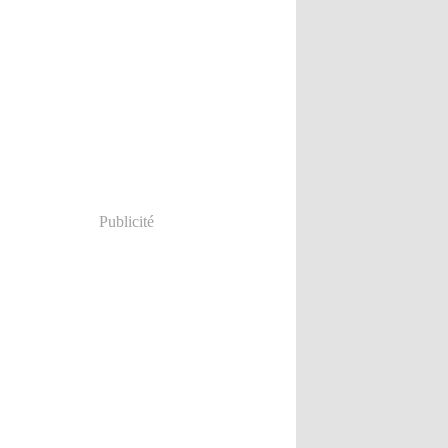
Publicité