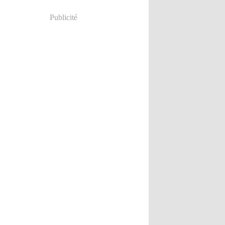
Publicité