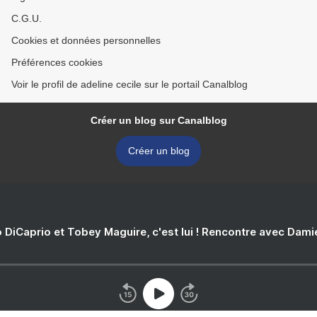
C.G.U.
Cookies et données personnelles
Préférences cookies
Voir le profil de adeline cecile sur le portail Canalblog
Créer un blog sur Canalblog
Créer un blog
 DiCaprio et Tobey Maguire, c'est lui ! Rencontre avec Dam