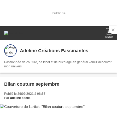
Publicité
MENU
Adeline Créations Fascinantes
Passionnée de couture, de tricot et de bricolage en général venez découvrir
mon univers.
Bilan couture septembre
Publié le 29/09/2021 à 08:57
Par
adeline cecile