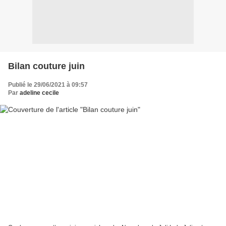
Bilan couture juin
Publié le 29/06/2021 à 09:57
Par
adeline cecile